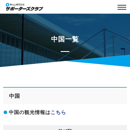
中国一覧
中国
中国の観光情報は
こちら