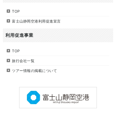
TOP
富士山静岡空港利用促進宣言
利用促進事業
TOP
旅行会社一覧
ツアー情報の掲載について