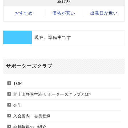
並び順
おすすめ
価格が安い
出発日が近い
現在、準備中です
サポーターズクラブ
TOP
富士山静岡空港
サポーターズクラブとは?
会則
入会案内・会員登録
会員特典のご紹介