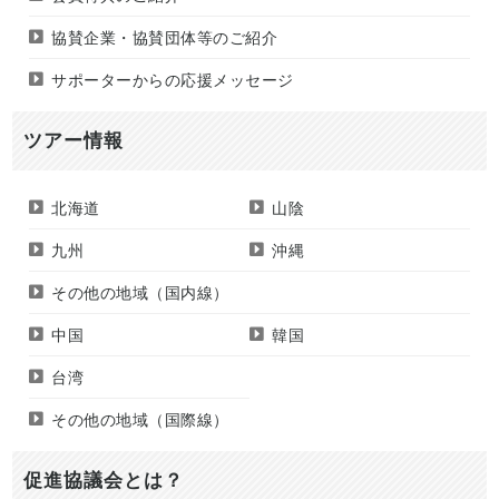
協賛企業・協賛団体等のご紹介
サポーターからの応援メッセージ
ツアー情報
北海道
山陰
九州
沖縄
その他の地域（国内線）
中国
韓国
台湾
その他の地域（国際線）
促進協議会とは？