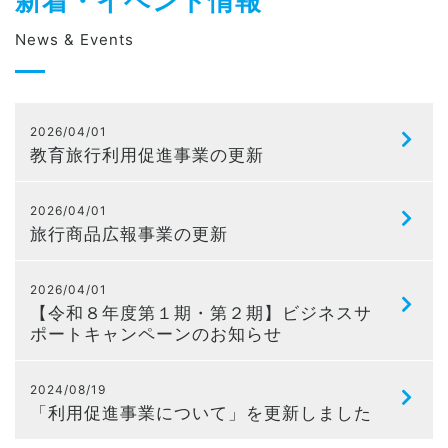
新着・イベント情報
News & Events
2026/04/01
教育旅行利用促進事業の更新
2026/04/01
旅行商品広報事業の更新
2026/04/01
【令和８年度第１期・第２期】ビジネスサ
ポートキャンペーンのお知らせ
2024/08/19
「利用促進事業について」を更新しました