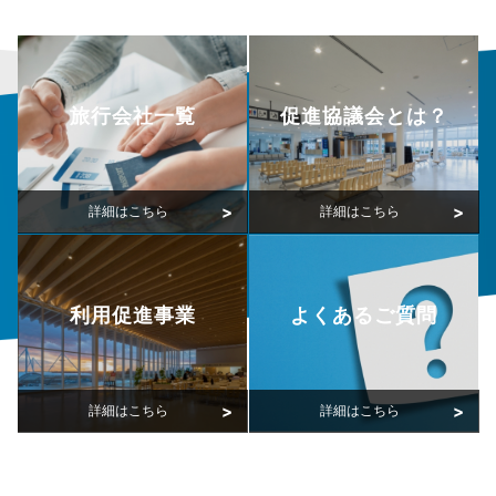
旅行会社一覧
促進協議会とは？
利用促進事業
よくあるご質問