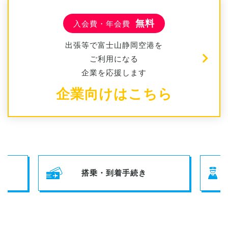
無料
入会費・年会費
出張等で富士山静岡空港を
ご利用になる
企業を応援します
企業向けはこちら
搭乗・到着手続き