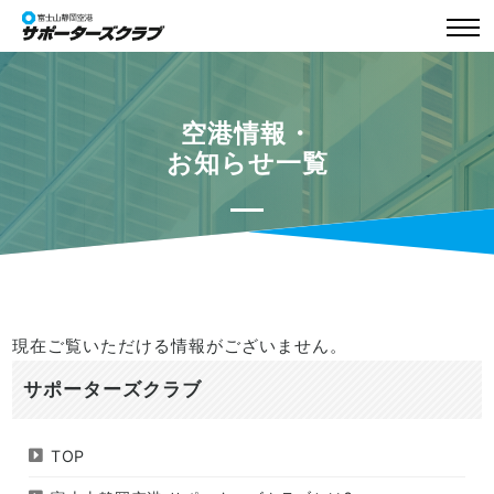
空港情報・
お知らせ一覧
現在ご覧いただける情報がございません。
サポーターズクラブ
TOP