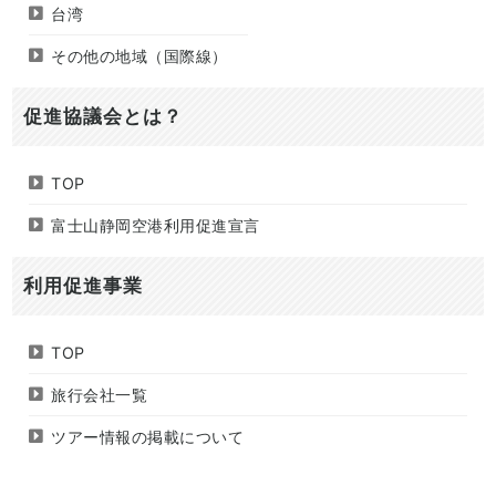
台湾
その他の地域（国際線）
促進協議会とは？
TOP
富士山静岡空港利用促進宣言
利用促進事業
TOP
旅行会社一覧
ツアー情報の掲載について